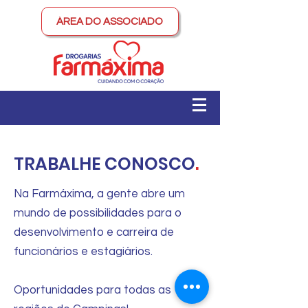
ÁREA DO ASSOCIADO
TRABALHE CONOSCO
.
Na Farmáxima, a gente abre um
mundo de possibilidades para o
desenvolvimento e carreira de
funcionários e estagiários.
Oportunidades para todas as